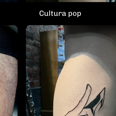
Cultura pop