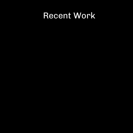
Recent Work